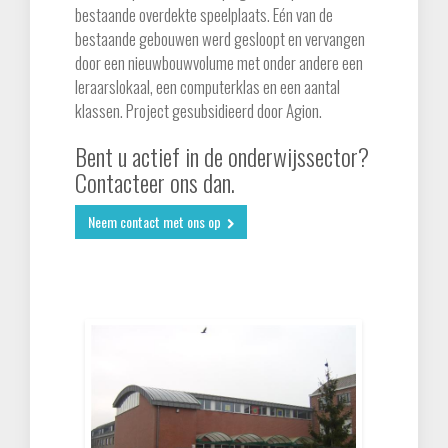
bestaande overdekte speelplaats. Eén van de
bestaande gebouwen werd gesloopt en vervangen
door een nieuwbouwvolume met onder andere een
zorgsector
leraarslokaal, een computerklas en een aantal
klassen. Project gesubsidieerd door Agion.
land- en tuinbouw
Bent u actief in de onderwijssector?
Contacteer ons dan.
kantoor
Neem contact met ons op