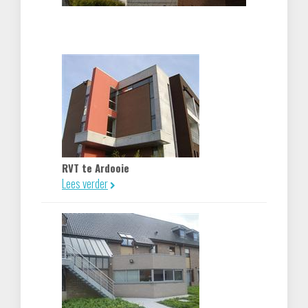
RVT te Ardooie
Lees verder