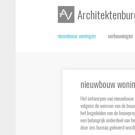
Architektenbu
nieuwbouw woningen
verbouwingen
nieuwbouw woni
Het ontwerpen van nieuwbouw 
volgens de wensen van de bouw
het begeleiden van de bouwpro
een belangrijk onderdeel van h
door ons bureau geleverd wordt